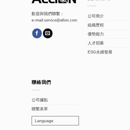
歡迎與我們聯繫：
公司簡介
e-mail:
service@allion.com
組織歷程
優勢能力
人才招募
ESG永續發展
聯絡我們
公司據點
聯繫表單
Language