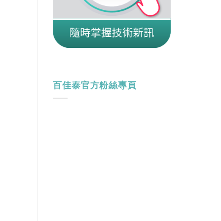
百佳泰官方粉絲專頁