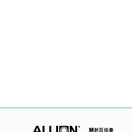
關於百佳泰