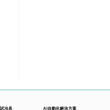
測試治具
AI自動化解決方案