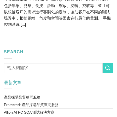
包括單擊、雙擊、長按、滑動、縮放、旋轉、夾取等，並且可
以根據客戶的需求進行客製化的定制，協助客戶在不同的測試
場景中，根據距離、角度和空間等因素進行最佳的量測。 手機
控制系統 [...]
SEARCH
最新文章
產品採購品質顧問服務
Protected: 產品採購品質顧問服務
Allion AI PC SQA 測試解決方案