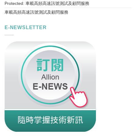
Protected: 車載高頻高速訊號測試及顧問服務
車載高頻高速訊號測試及顧問服務
E-NEWSLETTER