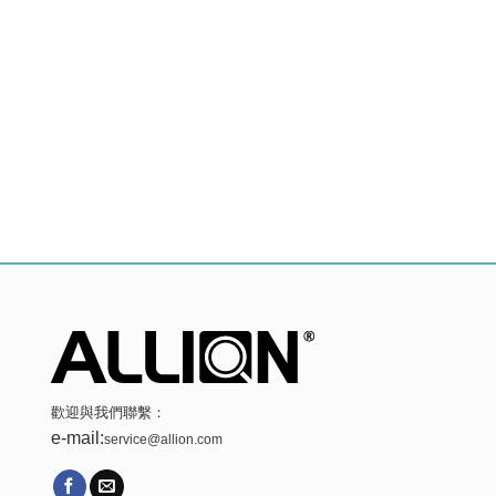
歡迎與我們聯繫：
e-mail:
service@allion.com