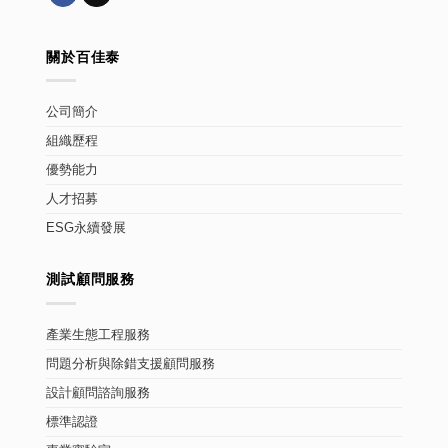
關於百佳泰
公司簡介
組織歷程
優勢能力
人才招募
ESG永續發展
測試顧問服務
產業生態工程服務
問題分析與除錯支援顧問服務
設計顧問諮詢服務
標準認證