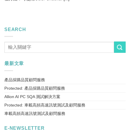
SEARCH
最新文章
產品採購品質顧問服務
Protected: 產品採購品質顧問服務
Allion AI PC SQA 測試解決方案
Protected: 車載高頻高速訊號測試及顧問服務
車載高頻高速訊號測試及顧問服務
E-NEWSLETTER