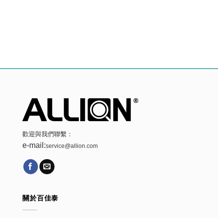
歡迎與我們聯繫：
e-mail:
service@allion.com
關於百佳泰