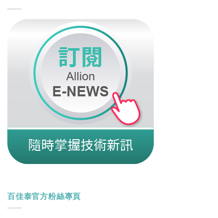
百佳泰官方粉絲專頁