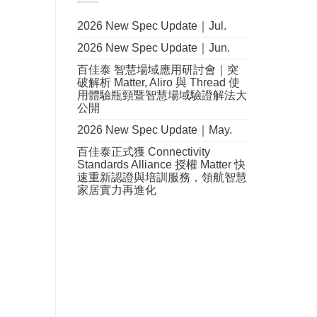
2026 New Spec Update｜Jul.
2026 New Spec Update｜Jun.
百佳泰 智慧場域應用研討會｜突
破解析 Matter, Aliro 與 Thread 使
用體驗瓶頸暨智慧場域驗證解法大
公開
2026 New Spec Update｜May.
百佳泰正式獲 Connectivity
Standards Alliance 授權 Matter 快
速重新認證與培訓服務，領航智慧
家居實力再進化