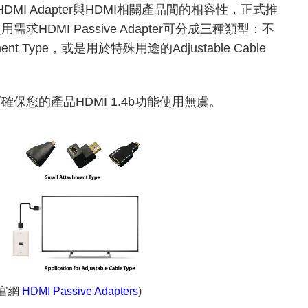
MI Adapter與HDMI相關產品間的相容性，正式推
使用需求HDMI Passive Adapter可分成三種類型：不
hment Type，或是用於特殊用途的Adjustable Cable
，即可確保您的產品HDMI 1.4b功能使用無虞。
I官網
HDMI Passive Adapters
)