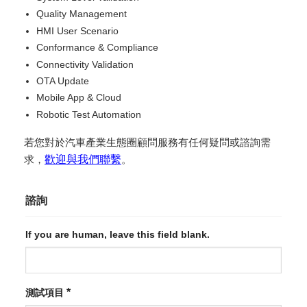
Quality Management
HMI User Scenario
Conformance & Compliance
Connectivity Validation
OTA Update
Mobile App & Cloud
Robotic Test Automation
若您對於汽車產業生態圈顧問服務有任何疑問或諮詢需
求，
歡迎與我們聯繫
。
諮詢
If you are human, leave this field blank.
*
測試項目