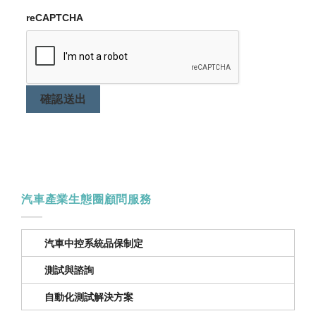
reCAPTCHA
確認送出
汽車產業生態圈顧問服務
汽車中控系統品保制定
測試與諮詢
自動化測試解決方案