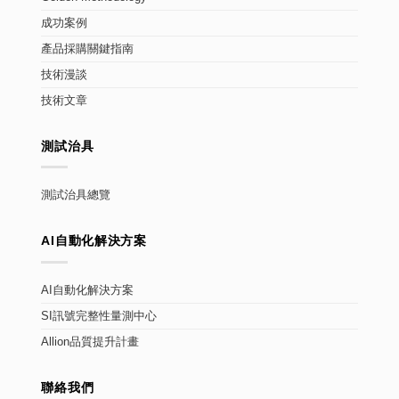
成功案例
產品採購關鍵指南
技術漫談
技術文章
測試治具
測試治具總覽
AI自動化解決方案
AI自動化解決方案
SI訊號完整性量測中心
Allion品質提升計畫
聯絡我們