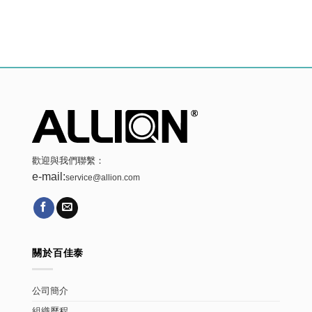
歡迎與我們聯繫：
e-mail:
service@allion.com
關於百佳泰
公司簡介
組織歷程