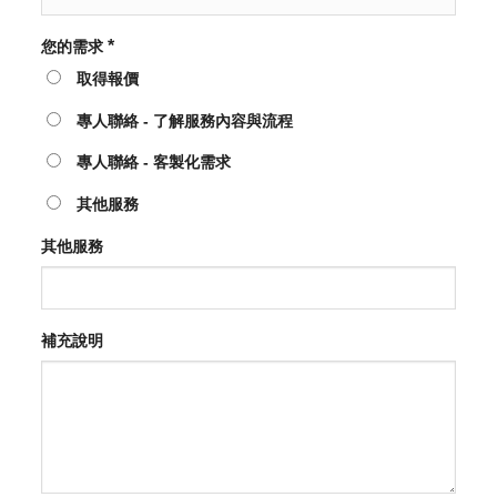
*
您的需求
取得報價
專人聯絡 - 了解服務內容與流程
專人聯絡 - 客製化需求
其他服務
其他服務
補充說明