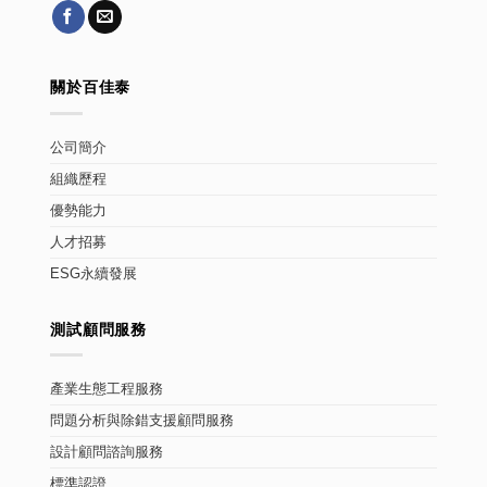
關於百佳泰
公司簡介
組織歷程
優勢能力
人才招募
ESG永續發展
測試顧問服務
產業生態工程服務
問題分析與除錯支援顧問服務
設計顧問諮詢服務
標準認證