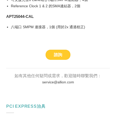
Reference Clock 1 & 2 的SMA連結器，2個
APT25044-CAL
八端口 SMPM 連接器，1個 (用於2x 通過校正)
諮詢
如有其他任何疑問或需求，歡迎隨時聯繫我們：
service@allion.com
PCI EXPRESS治具