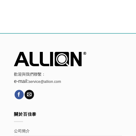
歡迎與我們聯繫：
e-mail:
service@allion.com
關於百佳泰
公司簡介