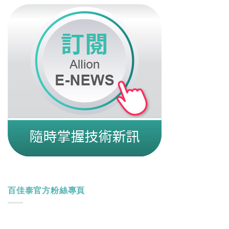
百佳泰官方粉絲專頁