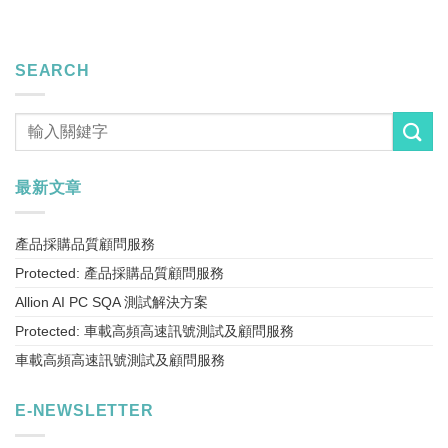
SEARCH
最新文章
產品採購品質顧問服務
Protected: 產品採購品質顧問服務
Allion AI PC SQA 測試解決方案
Protected: 車載高頻高速訊號測試及顧問服務
車載高頻高速訊號測試及顧問服務
E-NEWSLETTER