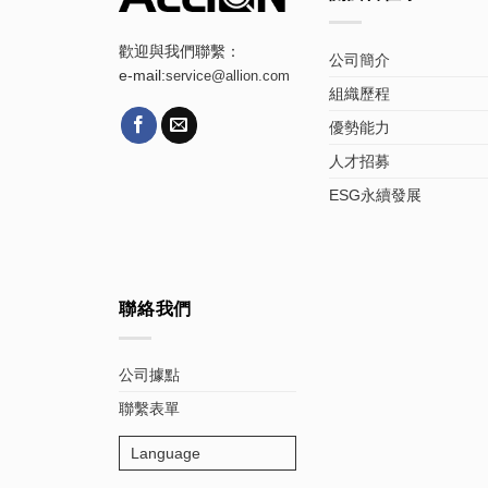
歡迎與我們聯繫：
公司簡介
e-mail:
service@allion.com
組織歷程
優勢能力
人才招募
ESG永續發展
聯絡我們
公司據點
聯繫表單
Language