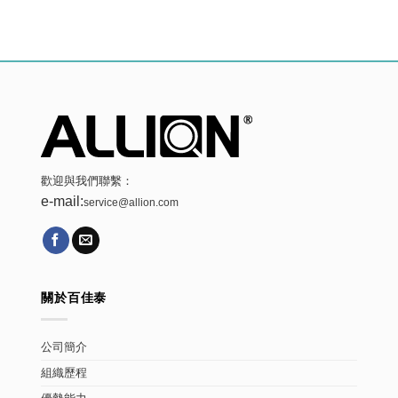
歡迎與我們聯繫：
e-mail:
service@allion.com
關於百佳泰
公司簡介
組織歷程