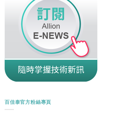
百佳泰官方粉絲專頁