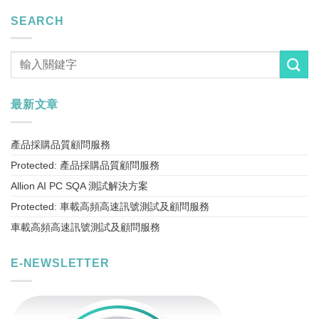
SEARCH
最新文章
產品採購品質顧問服務
Protected: 產品採購品質顧問服務
Allion AI PC SQA 測試解決方案
Protected: 車載高頻高速訊號測試及顧問服務
車載高頻高速訊號測試及顧問服務
E-NEWSLETTER