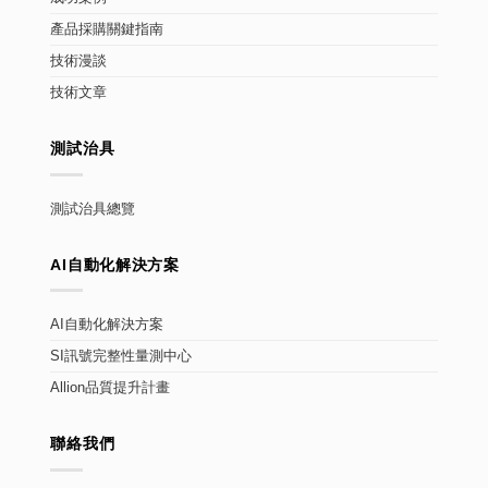
產品採購關鍵指南
技術漫談
技術文章
測試治具
測試治具總覽
AI自動化解決方案
AI自動化解決方案
SI訊號完整性量測中心
Allion品質提升計畫
聯絡我們