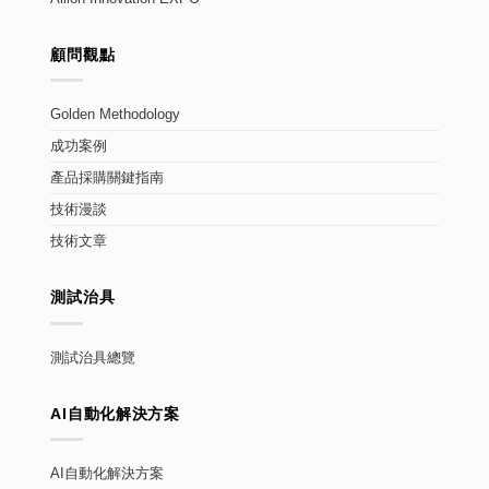
顧問觀點
Golden Methodology
成功案例
產品採購關鍵指南
技術漫談
技術文章
測試治具
測試治具總覽
AI自動化解決方案
AI自動化解決方案