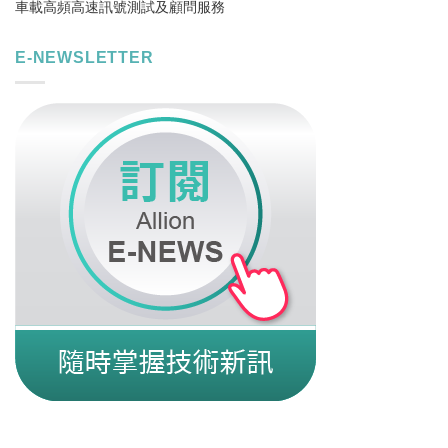
車載高頻高速訊號測試及顧問服務
E-NEWSLETTER