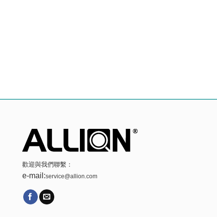
歡迎與我們聯繫：
e-mail:
service@allion.com