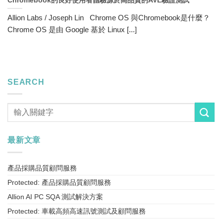
Chromebook的良好使用者體驗源於高品質的AVL驗證測試
Allion Labs / Joseph Lin Chrome OS 與Chromebook是什麼？
Chrome OS 是由 Google 基於 Linux [...]
SEARCH
最新文章
產品採購品質顧問服務
Protected: 產品採購品質顧問服務
Allion AI PC SQA 測試解決方案
Protected: 車載高頻高速訊號測試及顧問服務