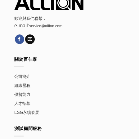
歡迎與我們聯繫：
e-mail:
service@allion.com
關於百佳泰
公司簡介
組織歷程
優勢能力
人才招募
ESG永續發展
測試顧問服務