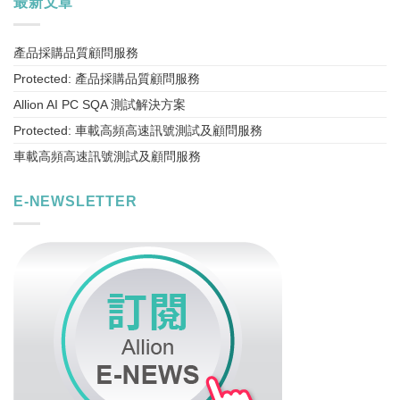
最新文章
產品採購品質顧問服務
Protected: 產品採購品質顧問服務
Allion AI PC SQA 測試解決方案
Protected: 車載高頻高速訊號測試及顧問服務
車載高頻高速訊號測試及顧問服務
E-NEWSLETTER