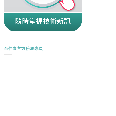
百佳泰官方粉絲專頁