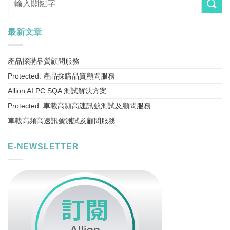
最新文章
產品採購品質顧問服務
Protected: 產品採購品質顧問服務
Allion AI PC SQA 測試解決方案
Protected: 車載高頻高速訊號測試及顧問服務
車載高頻高速訊號測試及顧問服務
E-NEWSLETTER