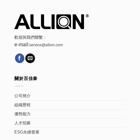
歡迎與我們聯繫：
e-mail:
service@allion.com
關於百佳泰
公司簡介
組織歷程
優勢能力
人才招募
ESG永續發展