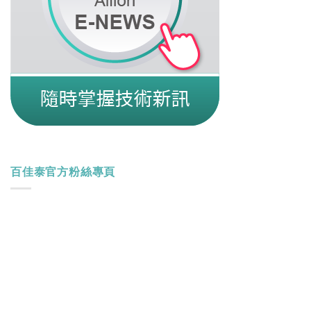
百佳泰官方粉絲專頁