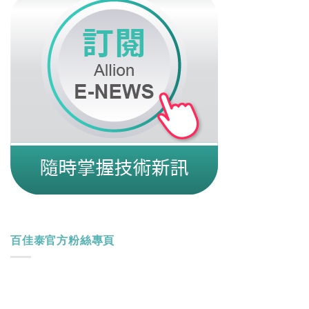
百佳泰官方粉絲專頁