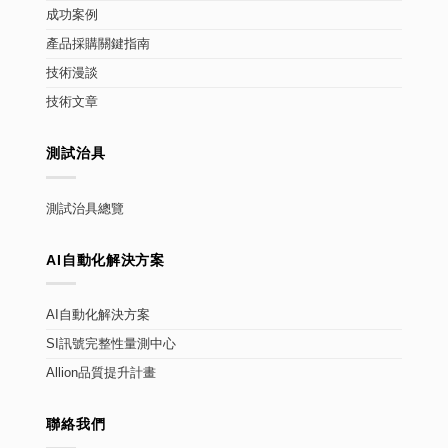
成功案例
產品採購關鍵指南
技術漫談
技術文章
測試治具
測試治具總覽
AI自動化解決方案
AI自動化解決方案
SI訊號完整性量測中心
Allion品質提升計畫
聯絡我們