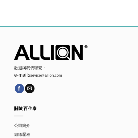
歡迎與我們聯繫：
e-mail:
service@allion.com
關於百佳泰
公司簡介
組織歷程