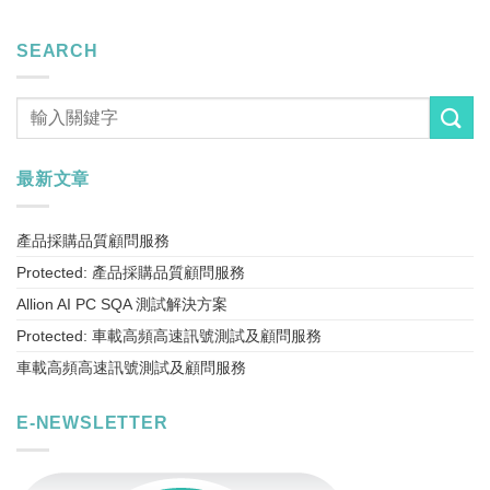
SEARCH
最新文章
產品採購品質顧問服務
Protected: 產品採購品質顧問服務
Allion AI PC SQA 測試解決方案
Protected: 車載高頻高速訊號測試及顧問服務
車載高頻高速訊號測試及顧問服務
E-NEWSLETTER