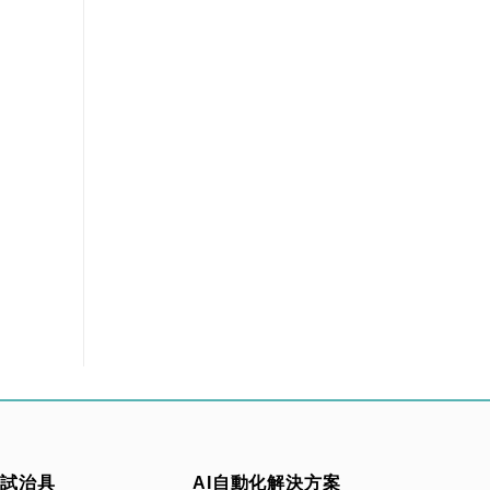
測試治具
AI自動化解決方案