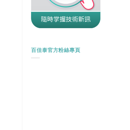
百佳泰官方粉絲專頁