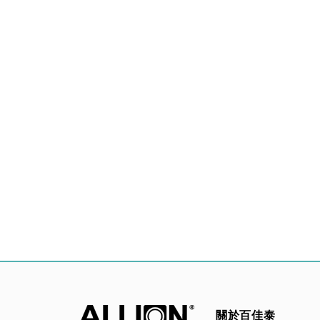
關於百佳泰