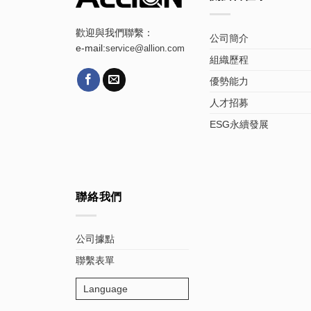
歡迎與我們聯繫：
公司簡介
e-mail:
service@allion.com
組織歷程
優勢能力
人才招募
ESG永續發展
聯絡我們
公司據點
聯繫表單
Language