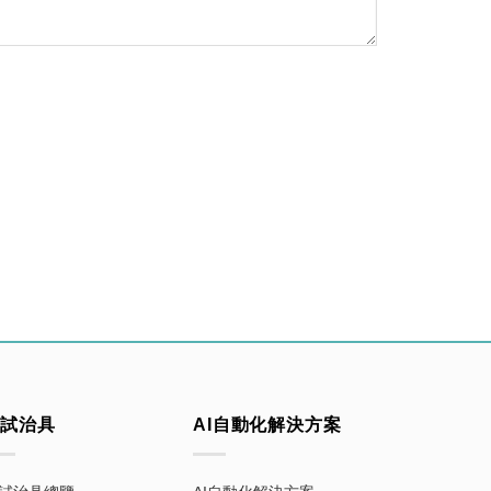
測試治具
AI自動化解決方案