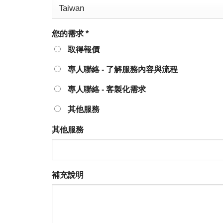
您的需求
*
取得報價
專人聯絡 - 了解服務內容與流程
專人聯絡 - 客製化需求
其他服務
其他服務
補充說明