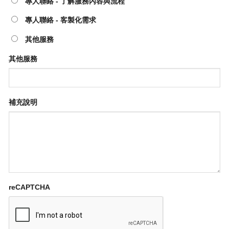
專人聯絡 - 了解服務內容與流程
專人聯絡 - 客製化需求
其他服務
其他服務
補充說明
reCAPTCHA