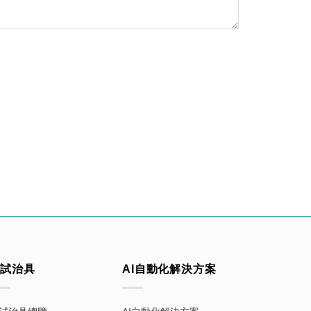
測試治具
AI自動化解決方案