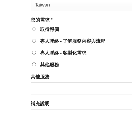
您的需求
*
取得報價
專人聯絡 - 了解服務內容與流程
專人聯絡 - 客製化需求
其他服務
其他服務
補充說明