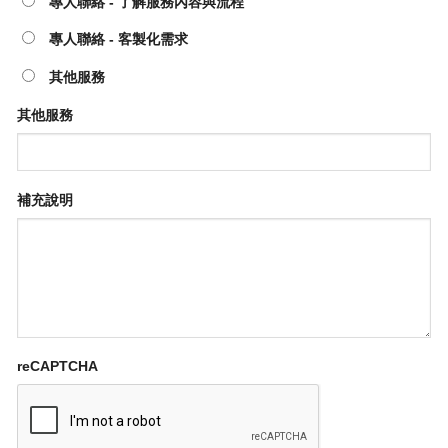
專人聯絡 - 了解服務內容與流程
專人聯絡 - 客製化需求
其他服務
其他服務
補充說明
reCAPTCHA