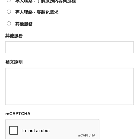
專人聯絡 - 了解服務內容與流程
專人聯絡 - 客製化需求
其他服務
其他服務
補充說明
reCAPTCHA