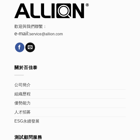
歡迎與我們聯繫：
e-mail:
service@allion.com
關於百佳泰
公司簡介
組織歷程
優勢能力
人才招募
ESG永續發展
測試顧問服務