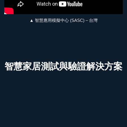
▲ 智慧應用模擬中心 (SASC) – 台灣
智慧家居測試與驗證解決方案