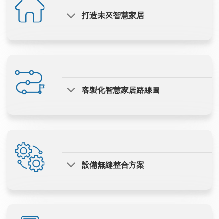
打造未來智慧家居
客製化智慧家居路線圖
設備無縫整合方案