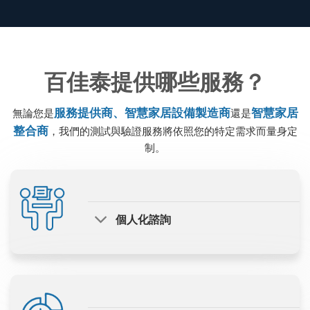
百佳泰提供哪些服務？
服務提供商、智慧家居設備製造商
智慧家居
無論您是
還是
整合商
，我們的測試與驗證服務將依照您的特定需求而量身定
制。
個人化諮詢