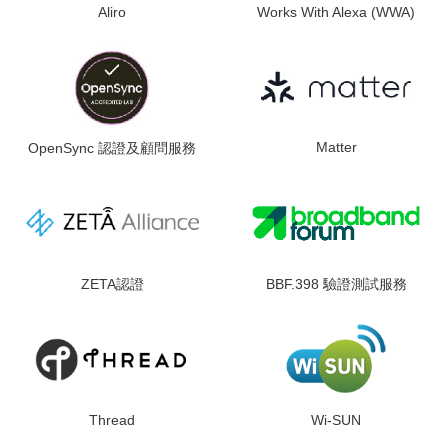
Aliro
Works With Alexa (WWA)
Matter
OpenSync 認證及顧問服務
ZETA認證
BBF.398 驗證測試服務
Wi-SUN
Thread