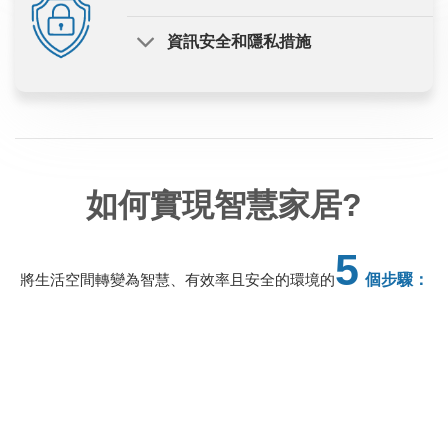
資訊安全和隱私措施
如何實現智慧家居?
5
將生活空間轉變為智慧、有效率且安全的環境的
個步驟：