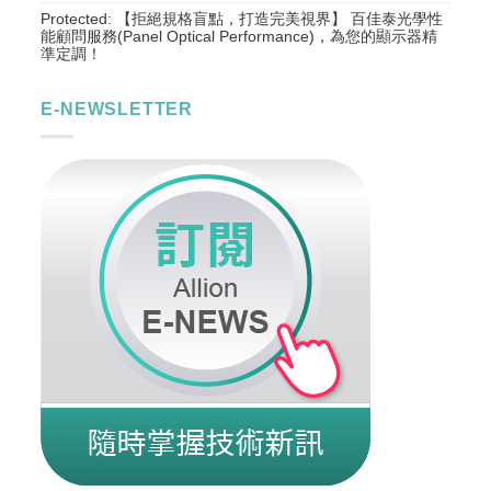
Protected: 【拒絕規格盲點，打造完美視界】 百佳泰光學性
能顧問服務(Panel Optical Performance)，為您的顯示器精
準定調！
E-NEWSLETTER