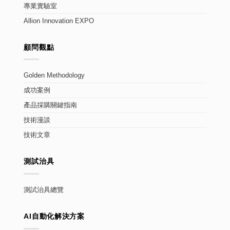
專業實驗室
Allion Innovation EXPO
顧問觀點
Golden Methodology
成功案例
產品採購關鍵指南
技術漫談
技術文章
測試治具
測試治具總覽
AI自動化解決方案