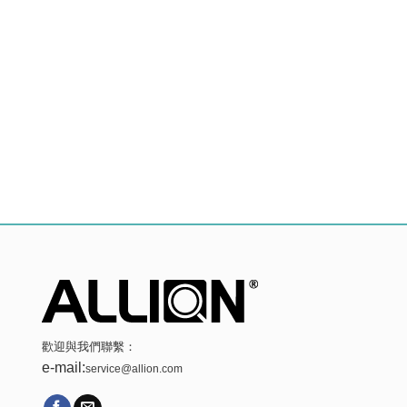
歡迎與我們聯繫：
e-mail:
service@allion.com