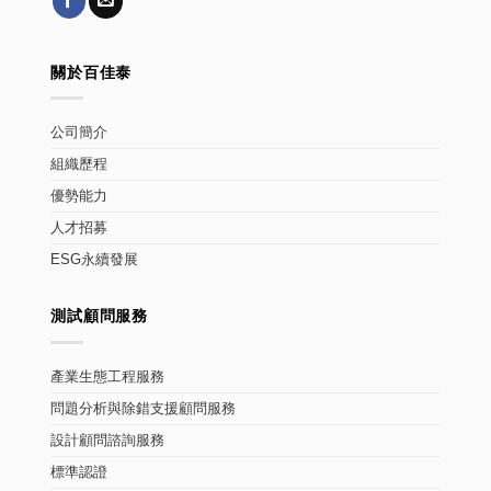
關於百佳泰
公司簡介
組織歷程
優勢能力
人才招募
ESG永續發展
測試顧問服務
產業生態工程服務
問題分析與除錯支援顧問服務
設計顧問諮詢服務
標準認證