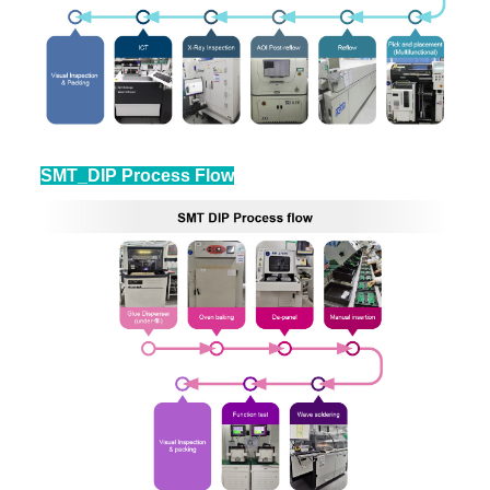
SMT_DIP Process Flow