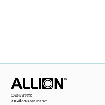
歡迎與我們聯繫：
e-mail:
service@allion.com