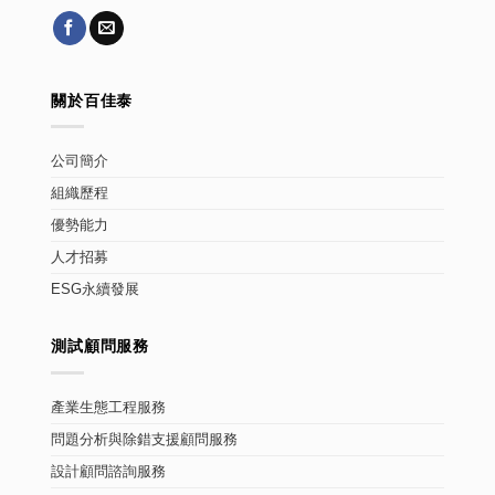
關於百佳泰
公司簡介
組織歷程
優勢能力
人才招募
ESG永續發展
測試顧問服務
產業生態工程服務
問題分析與除錯支援顧問服務
設計顧問諮詢服務