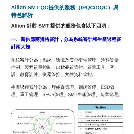
Allion SMT QC提供的服務（IPQC/OQC）與
特色解析
Allion 針對 SMT 提供的服務包含以下四項：
一、新供應商資格審計，分為系統審計和生產過程審
計兩大塊
系統審計分為：系統、環境及安全衛生管理、進料質量
控制、製程質量控制、出貨品質管控、質量工具、客
訴、教育訓練、儀器管控、文件資料管控。
生產過程審計分為：焊錫膏管理、鋼網管理、ESD管
理、重工管理、SFCS管理、SMT生產管理、倉庫管理。