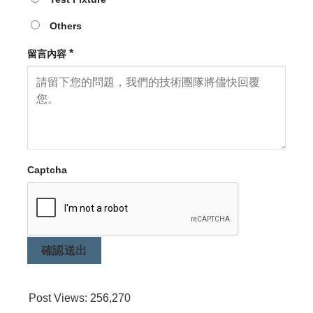
Others
*
留言內容
Captcha
確認送出
Post Views:
256,270