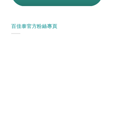
百佳泰官方粉絲專頁