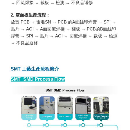
→ 回流焊接 → 裁板 → 檢測 → 不良品返修
2. 雙面板生產流程：
放置 PCB → 雷雕SN → PCB 的A面絲印焊膏 → SPI →
貼片 → AOI → A面回流焊接 → 翻板 → PCB的B面絲印
焊膏 → SPI → 貼片 → AOI → 回流焊接 → 裁板 → 檢測
→ 不良品返修
SMT 工藝生產流程簡介
SMT_SMD Process Flow