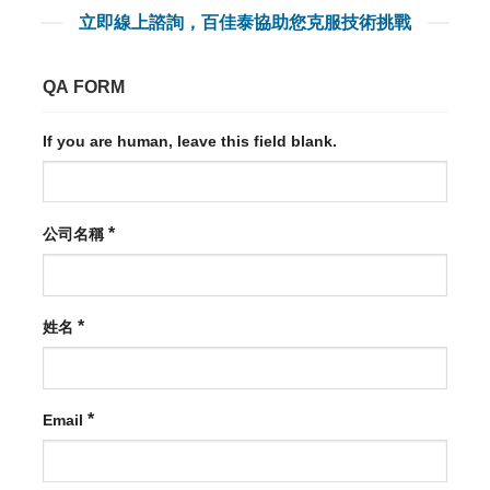
立即線上諮詢，百佳泰協助您克服技術挑戰
QA FORM
If you are human, leave this field blank.
*
公司名稱
*
姓名
*
Email