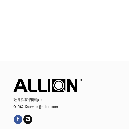
歡迎與我們聯繫：
e-mail:
service@allion.com