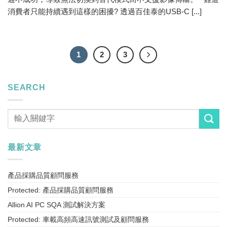
消費者只能持續遇到這樣的困擾? 透過百佳泰的USB-C [...]
1
2
3
SEARCH
最新文章
產品採購品質顧問服務
Protected: 產品採購品質顧問服務
Allion AI PC SQA 測試解決方案
Protected: 車載高頻高速訊號測試及顧問服務