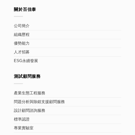
關於百佳泰
公司簡介
組織歷程
優勢能力
人才招募
ESG永續發展
測試顧問服務
產業生態工程服務
問題分析與除錯支援顧問服務
設計顧問諮詢服務
標準認證
專業實驗室