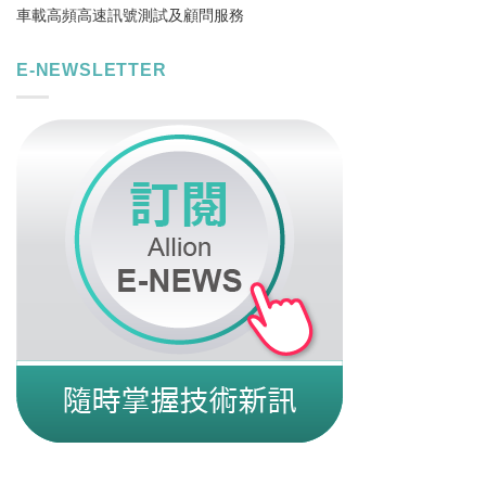
車載高頻高速訊號測試及顧問服務
E-NEWSLETTER