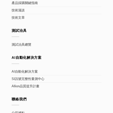
產品採購關鍵指南
技術漫談
技術文章
測試治具
測試治具總覽
AI自動化解決方案
AI自動化解決方案
SI訊號完整性量測中心
Allion品質提升計畫
聯絡我們