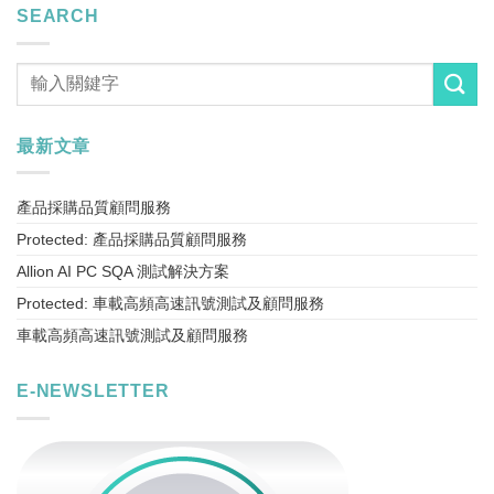
SEARCH
最新文章
產品採購品質顧問服務
Protected: 產品採購品質顧問服務
Allion AI PC SQA 測試解決方案
Protected: 車載高頻高速訊號測試及顧問服務
車載高頻高速訊號測試及顧問服務
E-NEWSLETTER