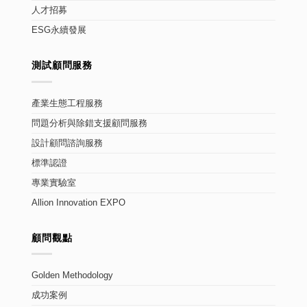
人才招募
ESG永續發展
測試顧問服務
產業生態工程服務
問題分析與除錯支援顧問服務
設計顧問諮詢服務
標準認證
專業實驗室
Allion Innovation EXPO
顧問觀點
Golden Methodology
成功案例