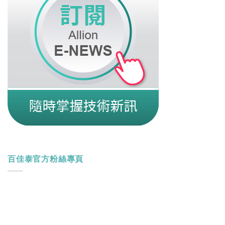
百佳泰官方粉絲專頁