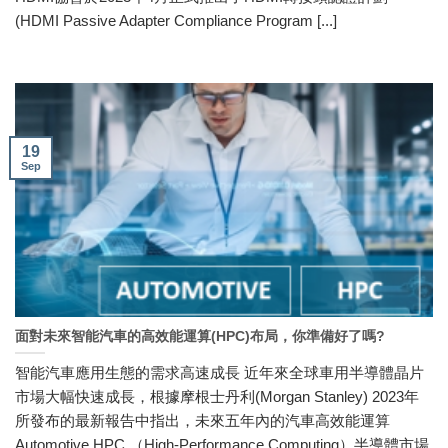
(HDMI Passive Adapter Compliance Program [...]
19
Sep
面對未來智能汽車的高效能運算(HPC)布局，你準備好了嗎?
智能汽車應用生態的需求高速成長 近年來全球車用半導體晶片
市場大幅快速成長，根據摩根士丹利(Morgan Stanley) 2023年
所發布的最新報告中指出，未來五年內的汽車高效能運算
Automotive HPC （High-Performance Computing）半導體市場