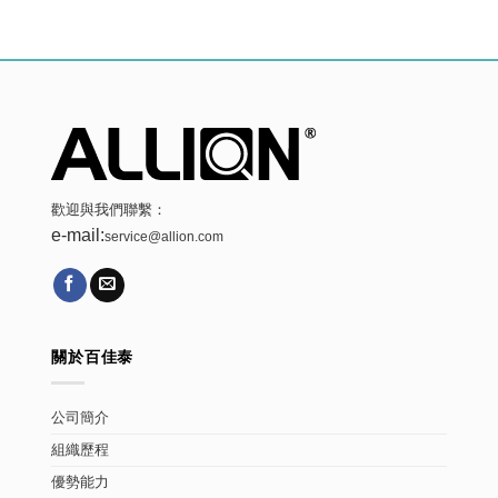
歡迎與我們聯繫：
e-mail:
service@allion.com
關於百佳泰
公司簡介
組織歷程
優勢能力