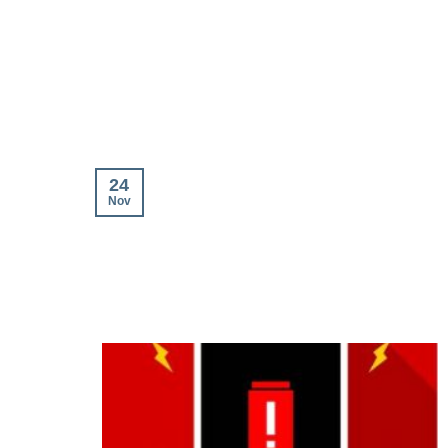
24
Nov