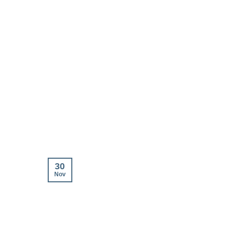
30
Nov