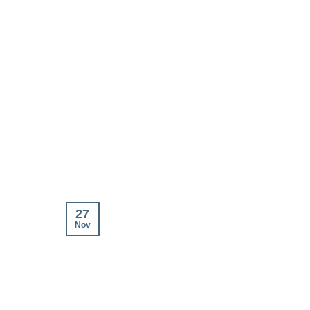
27
Nov