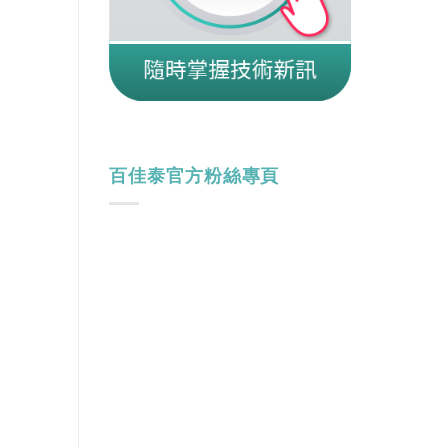
百佳泰官方粉絲專頁