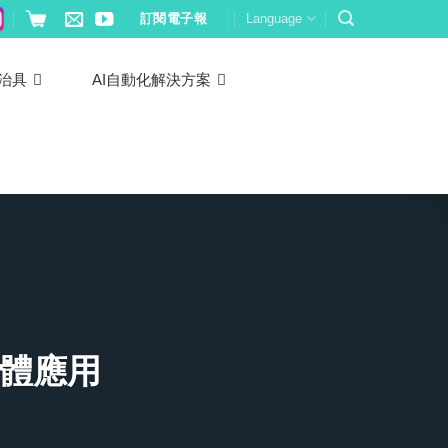
訂閱電子報
Language
治具
AI自動化解決方案
硬體應用