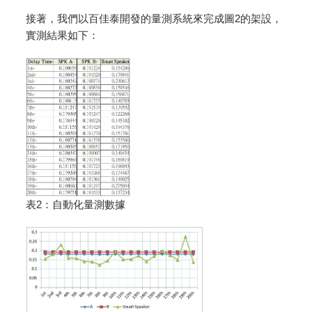
接著，我們以百佳泰開發的量測系統來完成圖2的架設，
實測結果如下：
表2：自動化量測數據