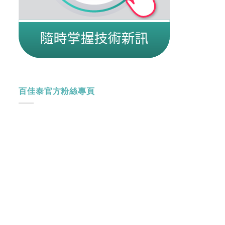
百佳泰官方粉絲專頁