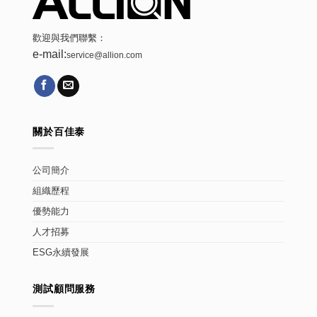
歡迎與我們聯繫：
e-mail:
service@allion.com
關於百佳泰
公司簡介
組織歷程
優勢能力
人才招募
ESG永續發展
測試顧問服務