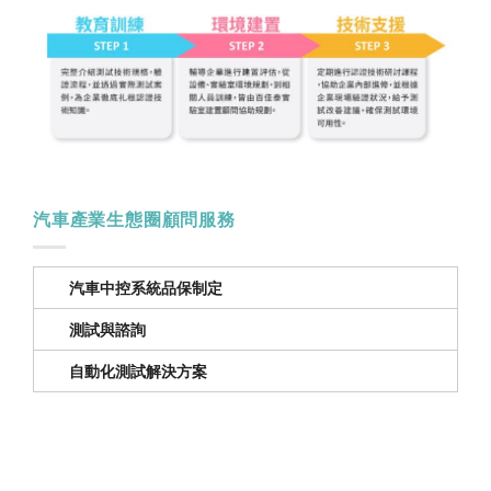
汽車產業生態圈顧問服務
汽車中控系統品保制定
測試與諮詢
自動化測試解決方案