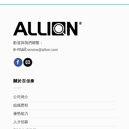
歡迎與我們聯繫：
e-mail:
service@allion.com
關於百佳泰
公司簡介
組織歷程
優勢能力
人才招募