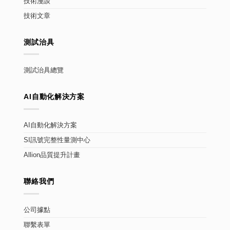
技術漫談
技術文章
測試治具
測試治具總覽
AI自動化解決方案
AI自動化解決方案
SI訊號完整性量測中心
Allion品質提升計畫
聯絡我們
公司據點
聯繫表單