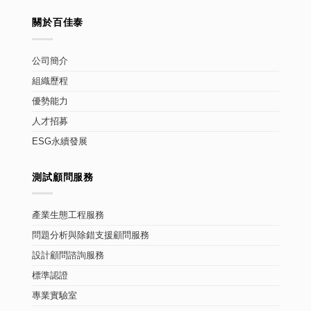
關於百佳泰
公司簡介
組織歷程
優勢能力
人才招募
ESG永續發展
測試顧問服務
產業生態工程服務
問題分析與除錯支援顧問服務
設計顧問諮詢服務
標準認證
專業實驗室