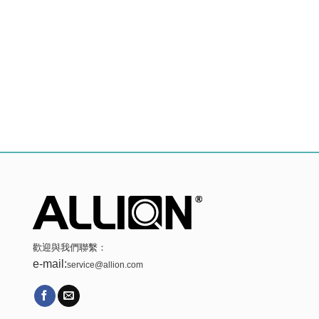
歡迎與我們聯繫：
e-mail:
service@allion.com