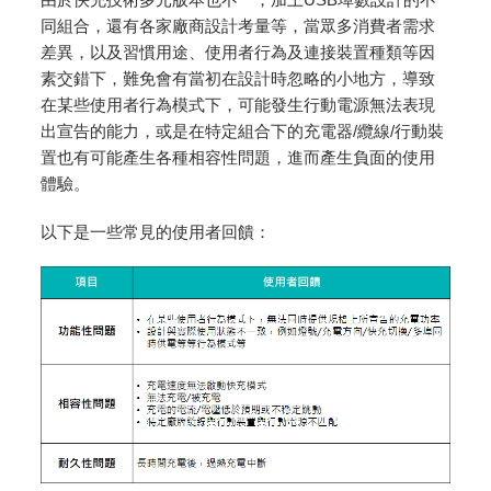
同組合，還有各家廠商設計考量等，當眾多消費者需求
差異，以及習慣用途、使用者行為及連接裝置種類等因
素交錯下，難免會有當初在設計時忽略的小地方，導致
在某些使用者行為模式下，可能發生行動電源無法表現
出宣告的能力，或是在特定組合下的充電器/纜線/行動裝
置也有可能產生各種相容性問題，進而產生負面的使用
體驗。
以下是一些常見的使用者回饋：