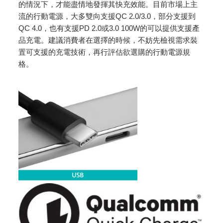
的情況下，才能盡情地發揮其快充效能。目前市場上主
流的行動電源，大多雙向支援QC 2.0/3.0，部分支援到
QC 4.0，也有支援PD 2.0或3.0 100W的可以提供支援產
品充電。建議消費者在選擇的時候，不妨先檢視需求裝
置可支援的充電技術，再行評估欲選購的行動電源規
格。