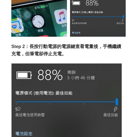
Step 2：長按行動電源的電源鍵查看電量後，手機繼續
充電，但筆電卻停止充電。