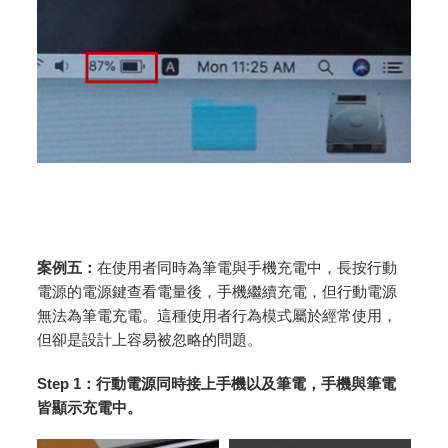
案例五：
在使用者同時為筆電與手機充電中，長按行動
電源的電源鍵查看電量後，手機繼續充電，但行動電源
無法為筆電充電。這種使用者行為模式屬於經常使用，
但卻是設計上容易被忽略的問題。
Step 1：行動電源同時接上手機以及筆電，手機與筆電
皆顯示充電中。