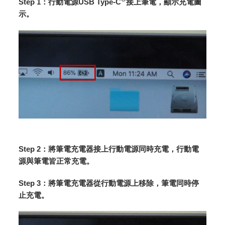
Step 1：行動電源USB Type-C
接上筆電，顯示充電圖
示。
Step 2：將筆電充電器接上行動電源同時充電，行動電
源與筆電皆正常充電。
Step 3：將筆電充電器從行動電源上移除，筆電同時停
止充電。