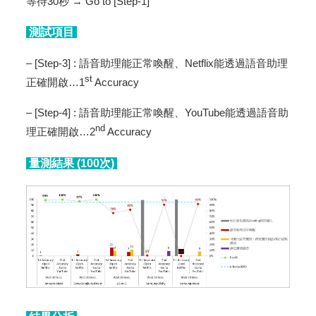
等待30秒 → Go to [Step-1]
測試項目
– [Step-3] : 語音助理能正常喚醒、Netflix能透過語音助理
st
正確開啟…1
Accuracy
– [Step-4] : 語音助理能正常喚醒、YouTube能透過語音助
nd
理正確開啟…2
Accuracy
量測結果 (100次)