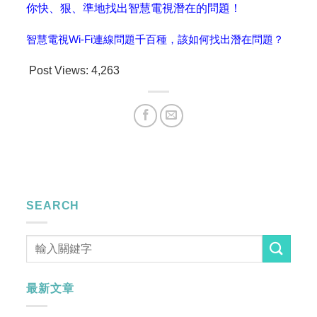
你快、狠、準地找出智慧電視潛在的問題！
智慧電視Wi-Fi連線問題千百種，該如何找出潛在問題？
Post Views:
4,263
SEARCH
最新文章