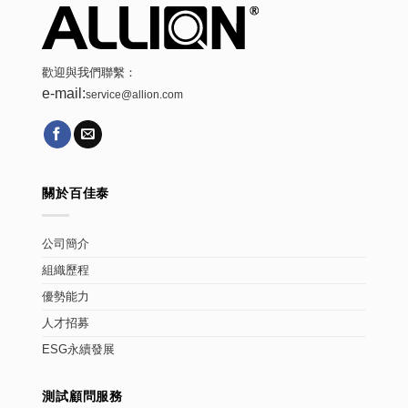
歡迎與我們聯繫：
e-mail:
service@allion.com
關於百佳泰
公司簡介
組織歷程
優勢能力
人才招募
ESG永續發展
測試顧問服務