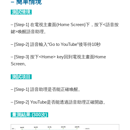
– 簡單情境
測試情境
– [Step-1] 在電視主畫面(Home Screen)下，按下<語音按
鍵>喚醒語音助理。
– [Step-2] 語音輸入“Go to YouTube”後等待10秒
– [Step-3] 按下<Home> key回到電視主畫面Home
Screen。
測試項目
– [Step-1] 語音助理是否能正確喚醒。
– [Step-2] YouTube是否能透過語音助理正確開啟。
量測結果 (300次)