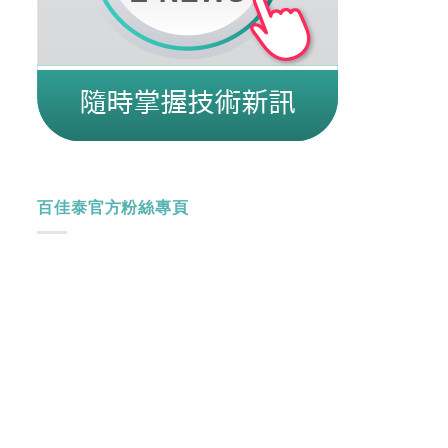
百佳泰官方粉絲專頁