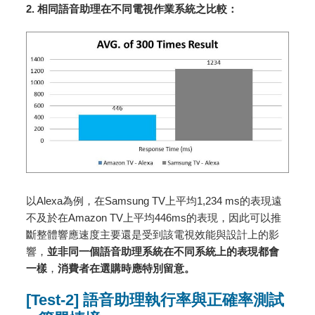
2. 相同語音助理在不同電視作業系統之比較：
以Alexa為例，在Samsung TV上平均1,234 ms的表現遠
不及於在Amazon TV上平均446ms的表現，因此可以推
斷整體響應速度主要還是受到該電視效能與設計上的影
響，
並非同一個語音助理系統在不同系統上的表現都會
一樣
，
消費者在選購時應特別留意。
[Test-2] 語音助理執行率與正確率測試