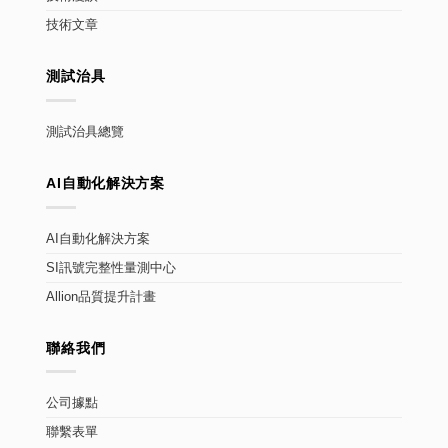
技術文章
測試治具
測試治具總覽
AI自動化解決方案
AI自動化解決方案
SI訊號完整性量測中心
Allion品質提升計畫
聯絡我們
公司據點
聯繫表單