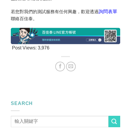
若您對我們的測試服務有任何興趣，歡迎透過
詢問表單
聯絡百佳泰。
Post Views:
3,976
SEARCH