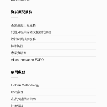
測試顧問服務
產業生態工程服務
問題分析與除錯支援顧問服務
設計顧問諮詢服務
標準認證
專業實驗室
Allion Innovation EXPO
顧問觀點
Golden Methodology
成功案例
產品採購關鍵指南
技術漫談