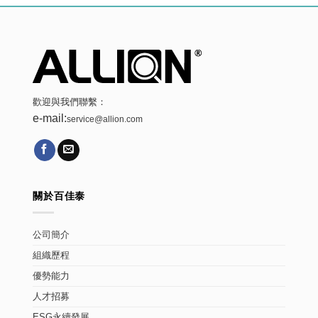
歡迎與我們聯繫：
e-mail:
service@allion.com
關於百佳泰
公司簡介
組織歷程
優勢能力
人才招募
ESG永續發展