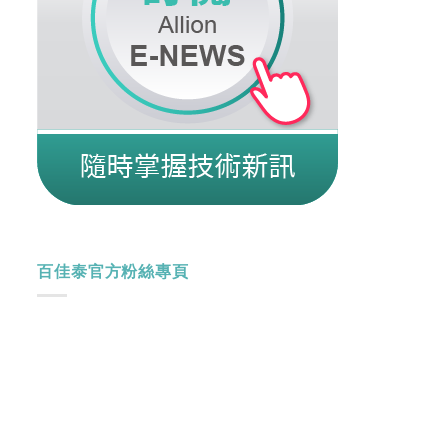
百佳泰官方粉絲專頁