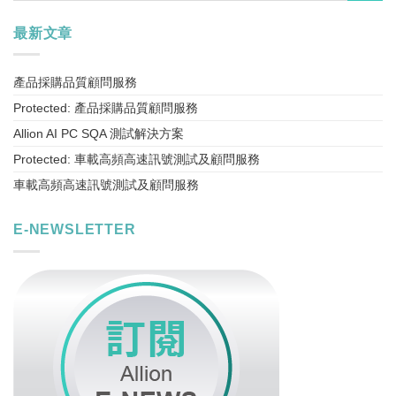
最新文章
產品採購品質顧問服務
Protected: 產品採購品質顧問服務
Allion AI PC SQA 測試解決方案
Protected: 車載高頻高速訊號測試及顧問服務
車載高頻高速訊號測試及顧問服務
E-NEWSLETTER