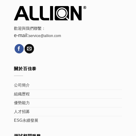
歡迎與我們聯繫：
e-mail:
service@allion.com
關於百佳泰
公司簡介
組織歷程
優勢能力
人才招募
ESG永續發展