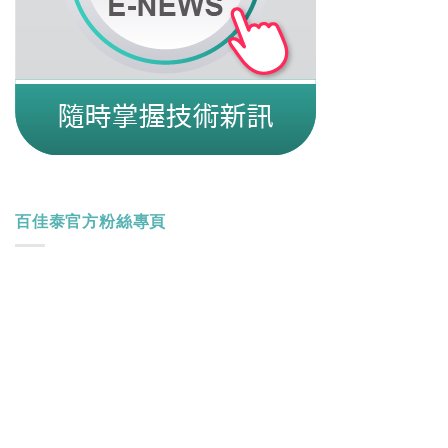
百佳泰官方粉絲專頁