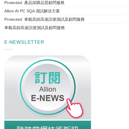
Protected: 產品採購品質顧問服務
Allion AI PC SQA 測試解決方案
Protected: 車載高頻高速訊號測試及顧問服務
車載高頻高速訊號測試及顧問服務
E-NEWSLETTER