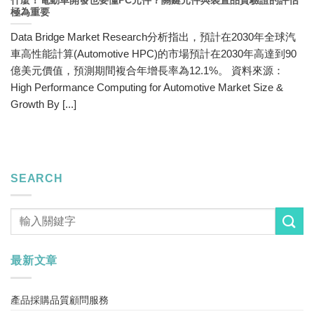
什麼！電動車開發也要懂PC元件？關鍵元件與裝置品質驗證的評估
極為重要
Data Bridge Market Research分析指出，預計在2030年全球汽
車高性能計算(Automotive HPC)的市場預計在2030年高達到90
億美元價值，預測期間複合年增長率為12.1%。 資料來源：
High Performance Computing for Automotive Market Size &
Growth By [...]
SEARCH
最新文章
產品採購品質顧問服務