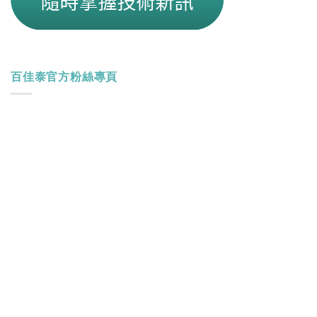
百佳泰官方粉絲專頁