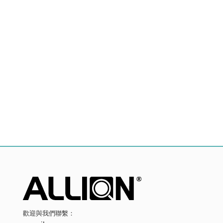
歡迎與我們聯繫：