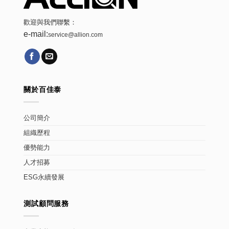
歡迎與我們聯繫：
e-mail:
service@allion.com
關於百佳泰
公司簡介
組織歷程
優勢能力
人才招募
ESG永續發展
測試顧問服務