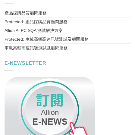
產品採購品質顧問服務
Protected: 產品採購品質顧問服務
Allion AI PC SQA 測試解決方案
Protected: 車載高頻高速訊號測試及顧問服務
車載高頻高速訊號測試及顧問服務
E-NEWSLETTER