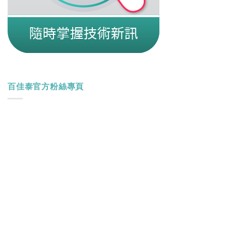
百佳泰官方粉絲專頁