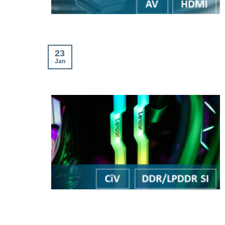
23
Jan