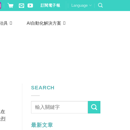
訂閱電子報
Language
治具
AI自動化解決方案
SEARCH
？
現在
激烈
最新文章