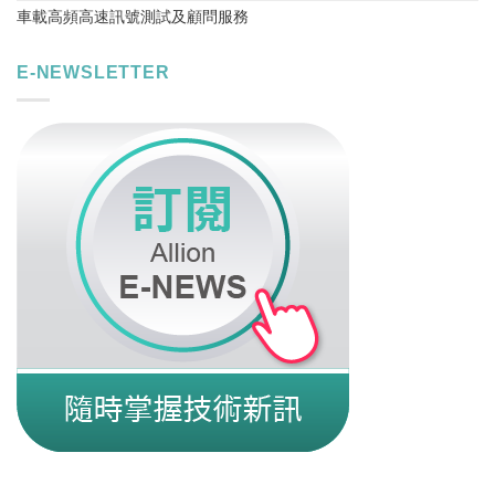
車載高頻高速訊號測試及顧問服務
E-NEWSLETTER