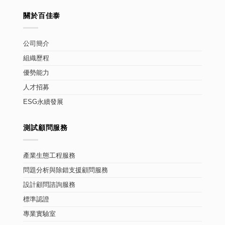
關於百佳泰
公司簡介
組織歷程
優勢能力
人才招募
ESG永續發展
測試顧問服務
產業生態工程服務
問題分析與除錯支援顧問服務
設計顧問諮詢服務
標準認證
專業實驗室