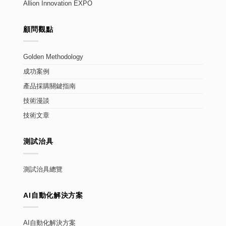
Allion Innovation EXPO
顧問觀點
Golden Methodology
成功案例
產品採購關鍵指南
技術漫談
技術文章
測試治具
測試治具總覽
AI自動化解決方案
AI自動化解決方案