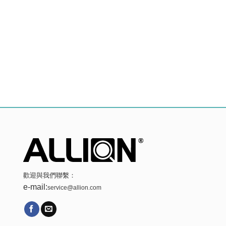
歡迎與我們聯繫：
e-mail:
service@allion.com