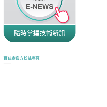
百佳泰官方粉絲專頁