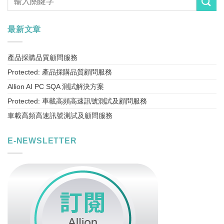
最新文章
產品採購品質顧問服務
Protected: 產品採購品質顧問服務
Allion AI PC SQA 測試解決方案
Protected: 車載高頻高速訊號測試及顧問服務
車載高頻高速訊號測試及顧問服務
E-NEWSLETTER