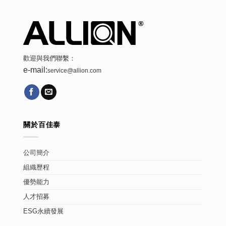
歡迎與我們聯繫：
e-mail:
service@allion.com
關於百佳泰
公司簡介
組織歷程
優勢能力
人才招募
ESG永續發展