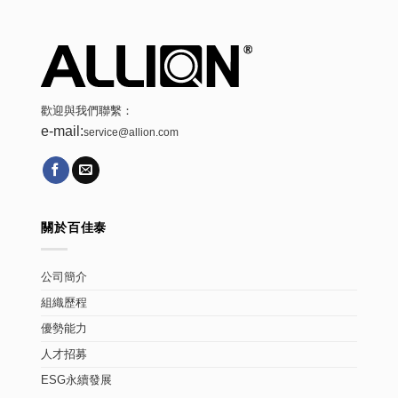
歡迎與我們聯繫：
e-mail:
service@allion.com
關於百佳泰
公司簡介
組織歷程
優勢能力
人才招募
ESG永續發展