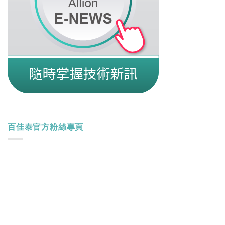
百佳泰官方粉絲專頁