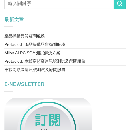
最新文章
產品採購品質顧問服務
Protected: 產品採購品質顧問服務
Allion AI PC SQA 測試解決方案
Protected: 車載高頻高速訊號測試及顧問服務
車載高頻高速訊號測試及顧問服務
E-NEWSLETTER