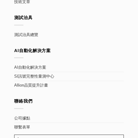
技術文章
測試治具
測試治具總覽
AI自動化解決方案
AI自動化解決方案
SI訊號完整性量測中心
Allion品質提升計畫
聯絡我們
公司據點
聯繫表單