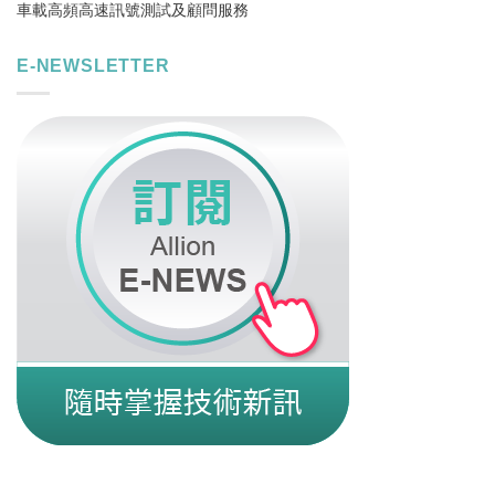
車載高頻高速訊號測試及顧問服務
E-NEWSLETTER