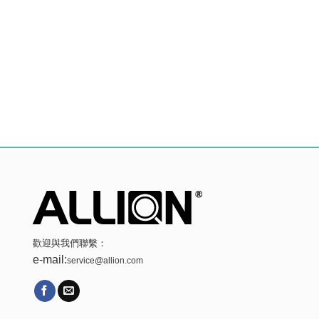
歡迎與我們聯繫：
e-mail:
service@allion.com