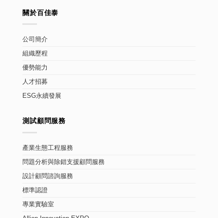
關於百佳泰
公司簡介
組織歷程
優勢能力
人才招募
ESG永續發展
測試顧問服務
產業生態工程服務
問題分析與除錯支援顧問服務
設計顧問諮詢服務
標準認證
專業實驗室