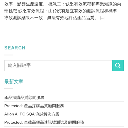
效率，影響生產速度。 挑戰二：缺乏有效流程和專業知識的內
部挑戰 缺乏有效流程：由於沒有建立有效的測試流程和標準，
導致測試結果不一致，無法有效地評估產品品質。 [...]
SEARCH
最新文章
產品採購品質顧問服務
Protected: 產品採購品質顧問服務
Allion AI PC SQA 測試解決方案
Protected: 車載高頻高速訊號測試及顧問服務