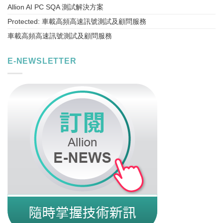
Allion AI PC SQA 測試解決方案
Protected: 車載高頻高速訊號測試及顧問服務
車載高頻高速訊號測試及顧問服務
E-NEWSLETTER