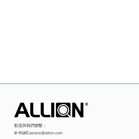
歡迎與我們聯繫：
e-mail:
service@allion.com