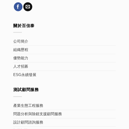
關於百佳泰
公司簡介
組織歷程
優勢能力
人才招募
ESG永續發展
測試顧問服務
產業生態工程服務
問題分析與除錯支援顧問服務
設計顧問諮詢服務