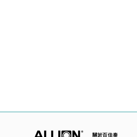
關於百佳泰