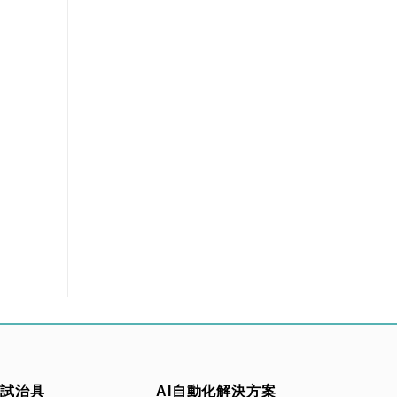
測試治具
AI自動化解決方案