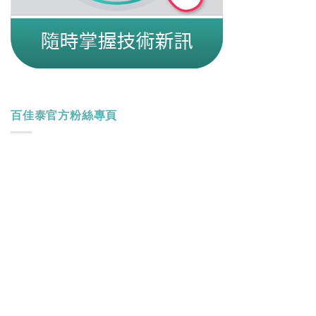
百佳泰官方粉絲專頁