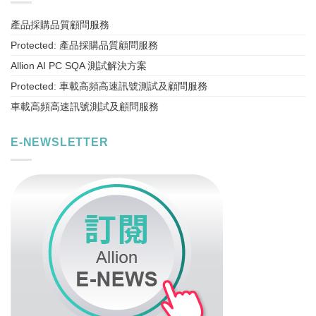
產品採購品質顧問服務
Protected: 產品採購品質顧問服務
Allion AI PC SQA 測試解決方案
Protected: 車載高頻高速訊號測試及顧問服務
車載高頻高速訊號測試及顧問服務
E-NEWSLETTER