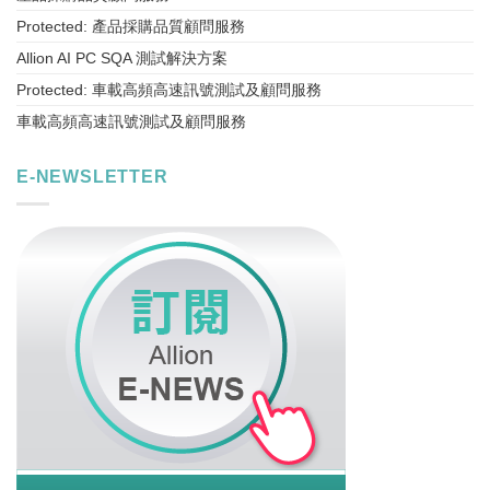
Protected: 產品採購品質顧問服務
Allion AI PC SQA 測試解決方案
Protected: 車載高頻高速訊號測試及顧問服務
車載高頻高速訊號測試及顧問服務
E-NEWSLETTER