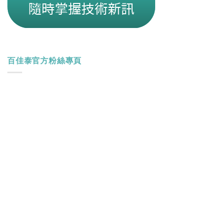
百佳泰官方粉絲專頁