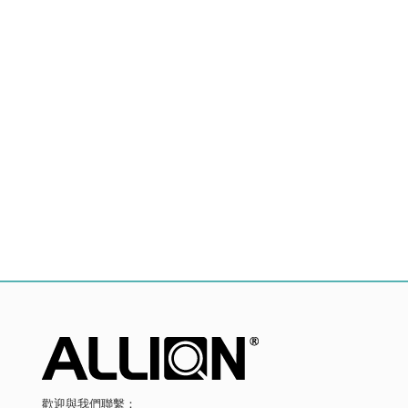
歡迎與我們聯繫：