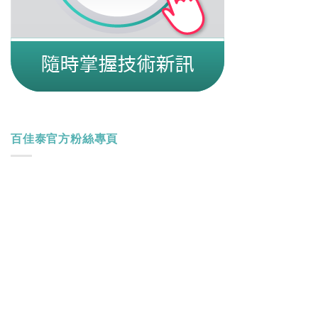
百佳泰官方粉絲專頁