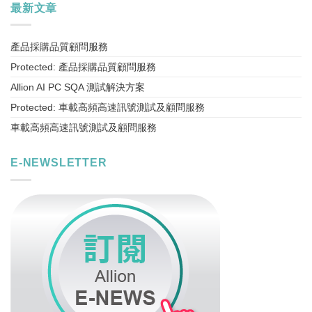
最新文章
產品採購品質顧問服務
Protected: 產品採購品質顧問服務
Allion AI PC SQA 測試解決方案
Protected: 車載高頻高速訊號測試及顧問服務
車載高頻高速訊號測試及顧問服務
E-NEWSLETTER