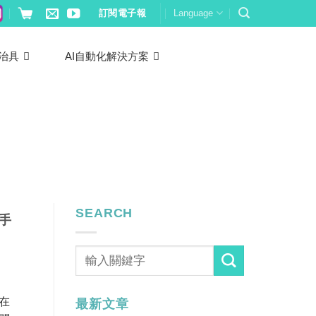
訂閱電子報
Language
治具
AI自動化解決方案
SEARCH
手
在
最新文章