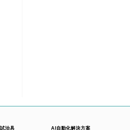
測試治具
AI自動化解決方案