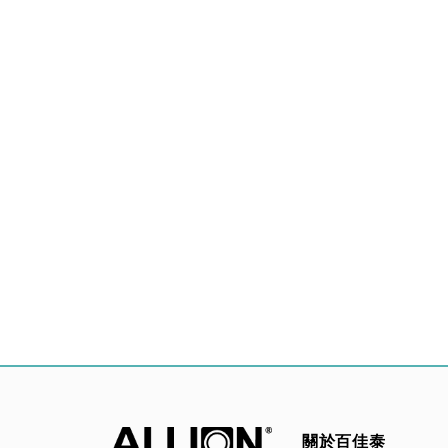
關於百佳泰