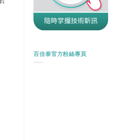
Fi
百佳泰官方粉絲專頁