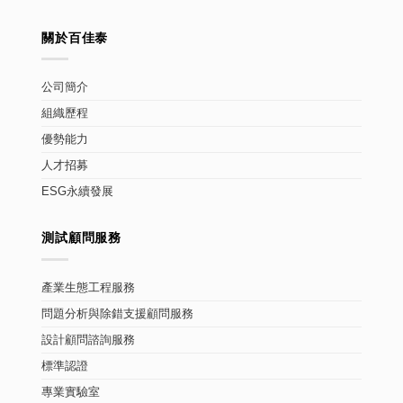
關於百佳泰
公司簡介
組織歷程
優勢能力
人才招募
ESG永續發展
測試顧問服務
產業生態工程服務
問題分析與除錯支援顧問服務
設計顧問諮詢服務
標準認證
專業實驗室