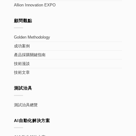
Allion Innovation EXPO
顧問觀點
Golden Methodology
成功案例
產品採購關鍵指南
技術漫談
技術文章
測試治具
測試治具總覽
AI自動化解決方案