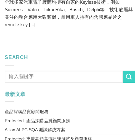
全球多家汽車電子廠商均擁有自家的Keyless技術，例如
Siemens、Valeo、Tokai Rika、Bosch、Delphi等，技術底層與
關注的整合應用大致類似，當用車人持有內含感應晶片之
remote key [...]
SEARCH
最新文章
產品採購品質顧問服務
Protected: 產品採購品質顧問服務
Allion AI PC SQA 測試解決方案
Protected: 車載高頻高速訊號測試及顧問服務