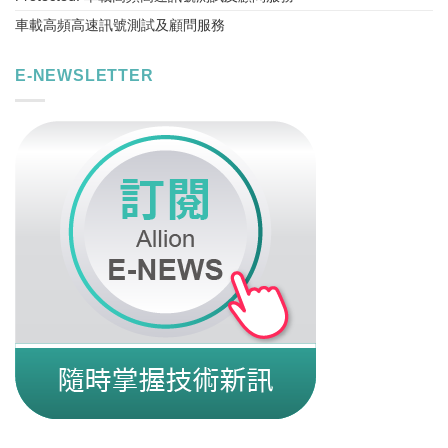
車載高頻高速訊號測試及顧問服務
E-NEWSLETTER