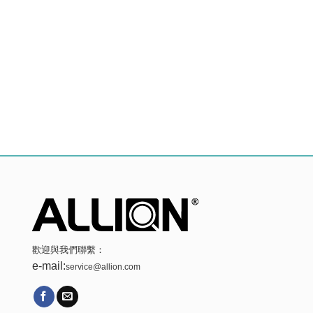
歡迎與我們聯繫：
e-mail:
service@allion.com