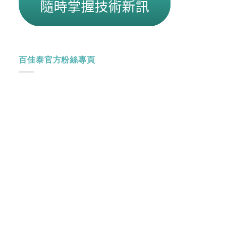
百佳泰官方粉絲專頁