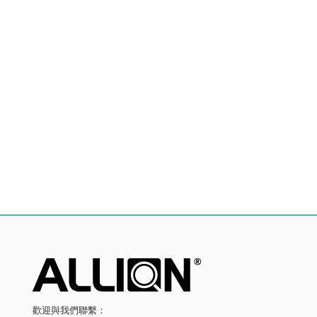
歡迎與我們聯繫：