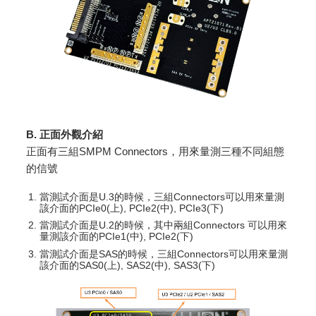
B. 正面外觀介紹
正面有三組SMPM Connectors，用來量測三種不同組態
的信號
當測試介面是U.3的時候，三組Connectors可以用來量測
該介面的PCIe0(上), PCIe2(中), PCIe3(下)
當測試介面是U.2的時候，其中兩組Connectors 可以用來
量測該介面的PCIe1(中), PCIe2(下)
當測試介面是SAS的時候，三組Connectors可以用來量測
該介面的SAS0(上), SAS2(中), SAS3(下)