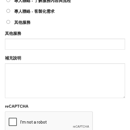
專人聯絡 - 了解服務內容與流程
專人聯絡 - 客製化需求
其他服務
其他服務
補充說明
reCAPTCHA