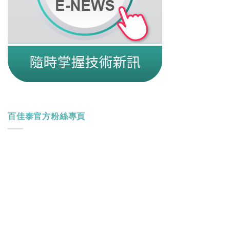
百佳泰官方粉絲專頁