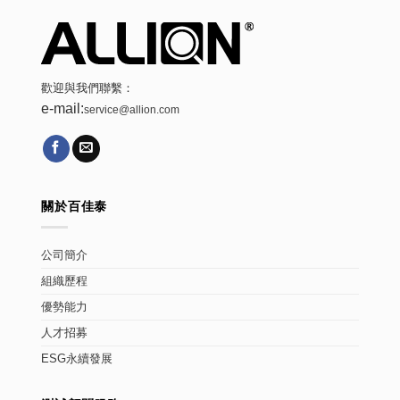
歡迎與我們聯繫：
e-mail:
service@allion.com
關於百佳泰
公司簡介
組織歷程
優勢能力
人才招募
ESG永續發展