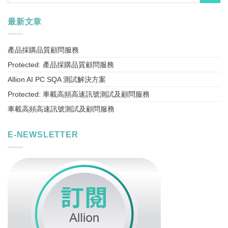
最新文章
產品採購品質顧問服務
Protected: 產品採購品質顧問服務
Allion AI PC SQA 測試解決方案
Protected: 車載高頻高速訊號測試及顧問服務
車載高頻高速訊號測試及顧問服務
E-NEWSLETTER