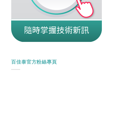
百佳泰官方粉絲專頁