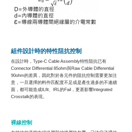
組件設計時的特性阻抗控制
在設計時，Type-C Cable Assembly特性阻抗已有
Connector Differential 85ohm與Raw Cable Differential
90ohm的差異，因此對於各元件的阻抗控制需要更加注
意，一旦選擇的料件匹配度不足或是產生過多的不連續
面，都可能造成ILfit、IRL的Fail，更甚影響Integrated
Crosstalk的表現。
裸線控制